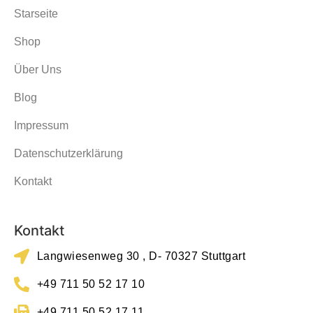
Starseite
Shop
Über Uns
Blog
Impressum
Datenschutzerklärung
Kontakt
Kontakt
Langwiesenweg 30 , D- 70327 Stuttgart
+49 711 50 52 17 10
+49 711 50 52 17 11