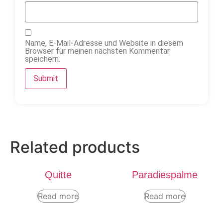
Name, E-Mail-Adresse und Website in diesem
Browser für meinen nächsten Kommentar
speichern.
Related products
Quitte
Paradiespalme
Read more
Read more