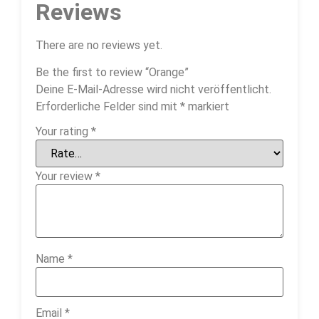
Reviews
There are no reviews yet.
Be the first to review “Orange”
Deine E-Mail-Adresse wird nicht veröffentlicht.
Erforderliche Felder sind mit
*
markiert
Your rating
*
Your review
*
Name
*
Email
*