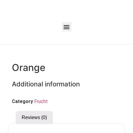
Orange
Additional information
Category
Frucht
Reviews (0)