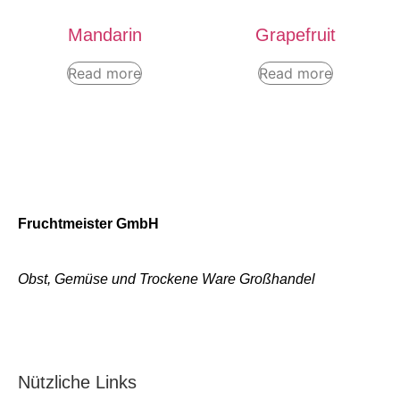
Mandarin
Grapefruit
Read more
Read more
Fruchtmeister GmbH
Obst, Gemüse und Trockene Ware Großhandel
Nützliche Links