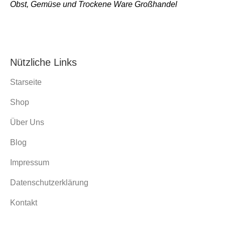
Obst, Gemüse und Trockene Ware Großhandel
Nützliche Links
Starseite
Shop
Über Uns
Blog
Impressum
Datenschutzerklärung
Kontakt