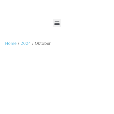
Home
/
2024
/ Oktober