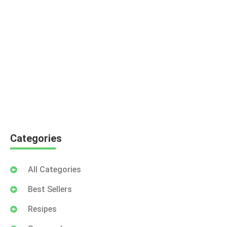
Categories
All Categories
Best Sellers
Resipes