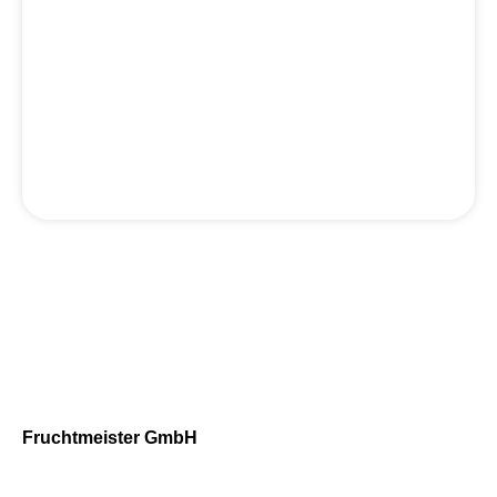
Fruchtmeister GmbH