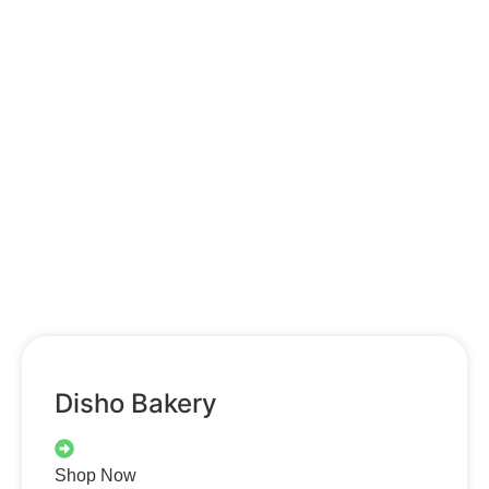
Disho Bakery
Shop Now